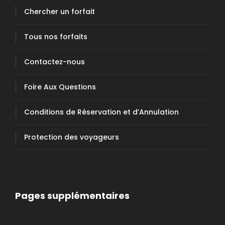
Chercher un forfait
Tous nos forfaits
Contactez-nous
Foire Aux Questions
Conditions de Réservation et d’Annulation
POSITION DU BELLA DESGAGNÉS
Protection des voyageurs
Pages supplémentaires