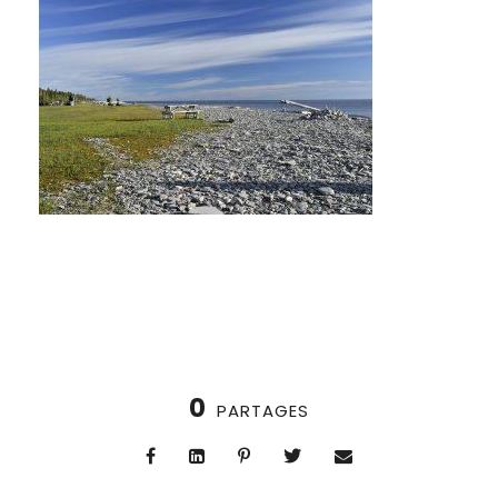
0
PARTAGES