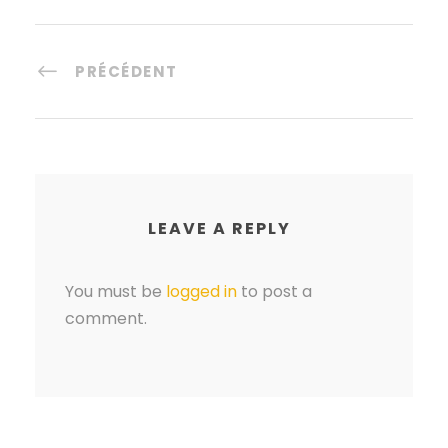
PRÉCÉDENT
LEAVE A REPLY
You must be
logged in
to post a
comment.