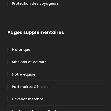
Protection des voyageurs
Pages supplémentaires
Historique
Missions et Valeurs
Notre équipe
Partenaires Officiels
Devenez membre