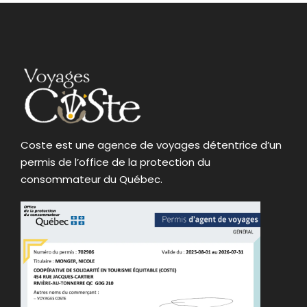
Coste est une agence de voyages détentrice d’un
permis de l’office de la protection du
consommateur du Québec.