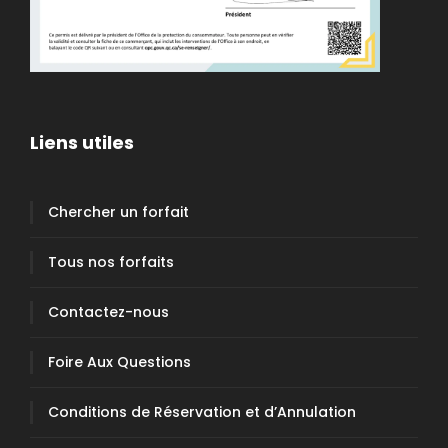
Liens utiles
Chercher un forfait
Tous nos forfaits
Contactez-nous
Foire Aux Questions
Conditions de Réservation et d’Annulation