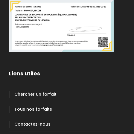
Liens utiles
Chercher un forfait
Tous nos forfaits
Contactez-nous