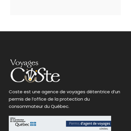
Coste est une agence de voyages détentrice d’un
permis de l’office de la protection du
consommateur du Québec.