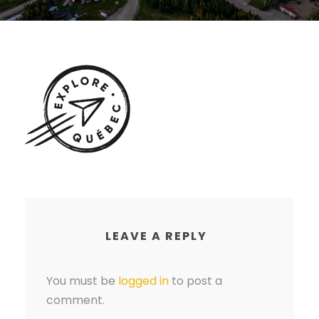
LEAVE A REPLY
You must be
logged in
to post a
comment.