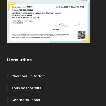
Liens utiles
Chercher un forfait
Tous nos forfaits
Contactez-nous