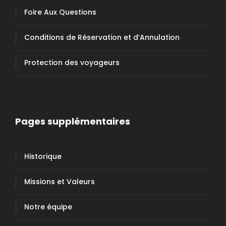
Foire Aux Questions
Conditions de Réservation et d’Annulation
Protection des voyageurs
Pages supplémentaires
Historique
Missions et Valeurs
Notre équipe