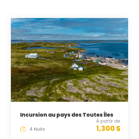
Incursion au pays des Toutes Îles
À partir de
1,300 $
4 Nuits