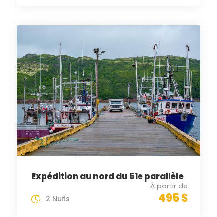
Expédition au nord du 51e parallèle
À partir de
495 $
2 Nuits