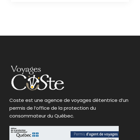
Coste est une agence de voyages détentrice d’un
permis de l’office de la protection du
consommateur du Québec.