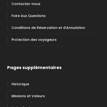
Contactez-nous
Foire Aux Questions
Conditions de Réservation et d’Annulation
Protection des voyageurs
Pages supplémentaires
Historique
Missions et Valeurs