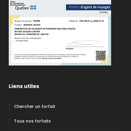
Liens utiles
Chercher un forfait
Tous nos forfaits