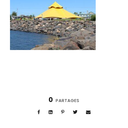
0
PARTAGES