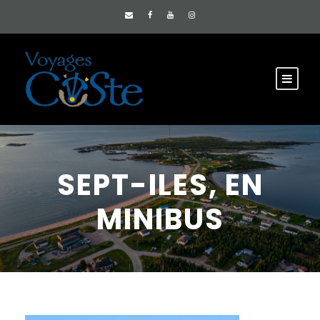
SEPT-ILES, EN
MINIBUS