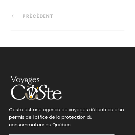
PRÉCÉDENT
Coste est une agence de voyages détentrice d’un
permis de l’office de la protection du
consommateur du Québec.