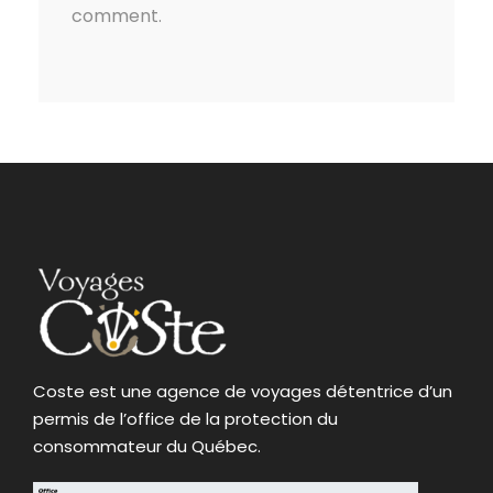
comment.
Coste est une agence de voyages détentrice d’un
permis de l’office de la protection du
consommateur du Québec.