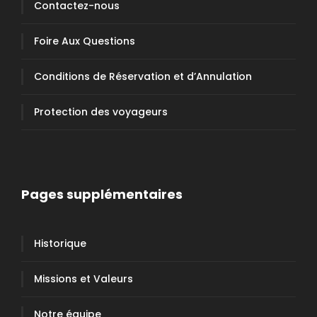
Contactez-nous
Foire Aux Questions
Conditions de Réservation et d’Annulation
Protection des voyageurs
Pages supplémentaires
Historique
Missions et Valeurs
Notre équipe