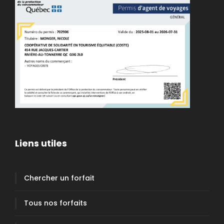
Liens utiles
Chercher un forfait
Tous nos forfaits