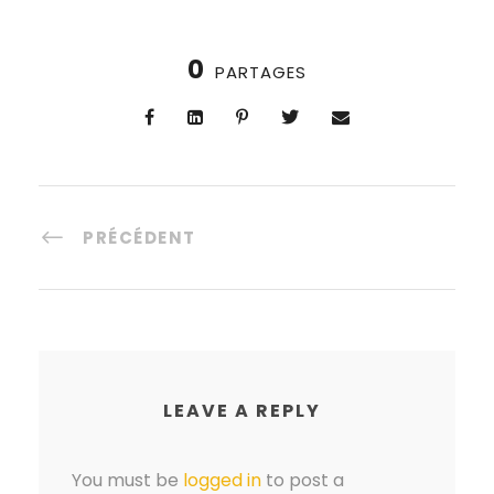
0
PARTAGES
PRÉCÉDENT
LEAVE A REPLY
You must be
logged in
to post a