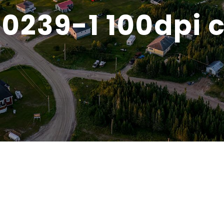
0239-1 100dpi 