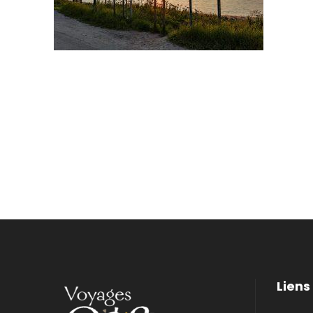
Liens 