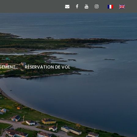
GEMENT
RÉSERVATION DE VOL