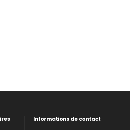
ires
Informations de contact