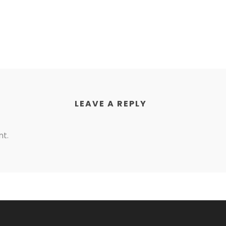
LEAVE A REPLY
t.