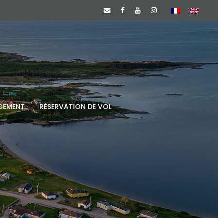
GEMENT
RÉSERVATION DE VOL