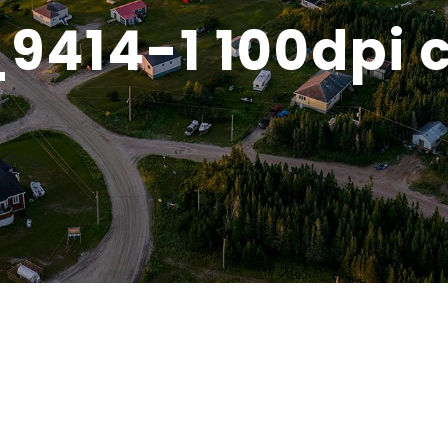
9414-1 100dpi 