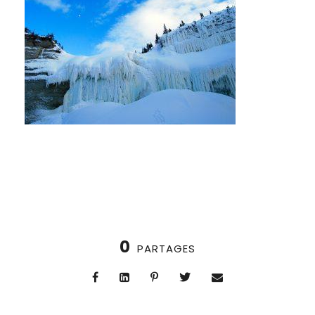
0
PARTAGES