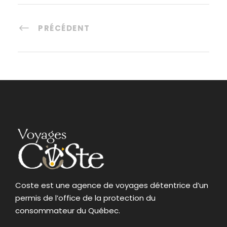
PRÉCÉDENT
Coste est une agence de voyages détentrice d’un
permis de l’office de la protection du
consommateur du Québec.