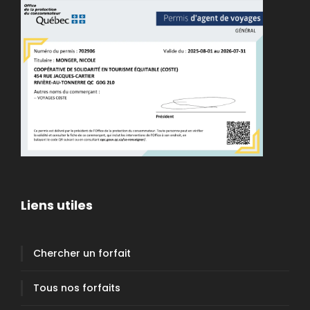
Liens utiles
Chercher un forfait
Tous nos forfaits