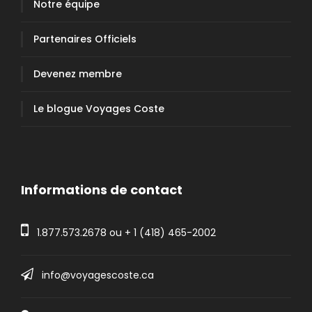
Notre équipe
Partenaires Officiels
Devenez membre
Le blogue Voyages Coste
Informations de contact
1.877.573.2678
ou +
1 (418) 465-2002
info@voyagescoste.ca