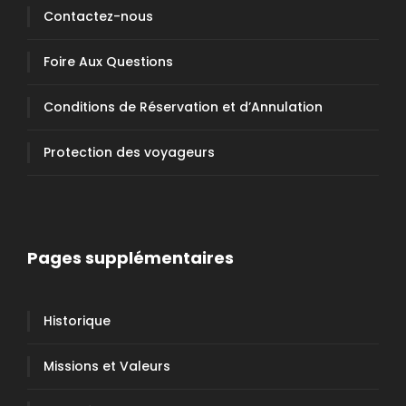
Contactez-nous
Foire Aux Questions
Conditions de Réservation et d’Annulation
Protection des voyageurs
Pages supplémentaires
Historique
Missions et Valeurs