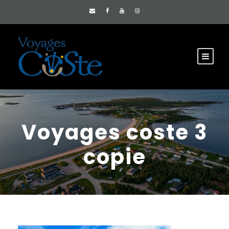
Voyages coste 3
copie