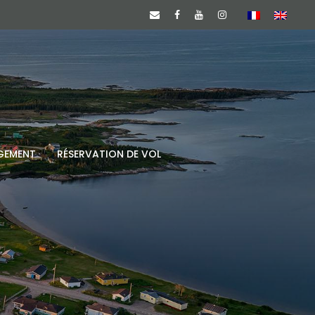
GEMENT
RÉSERVATION DE VOL