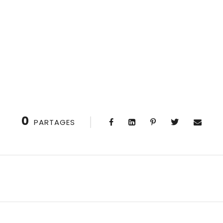
0
PARTAGES