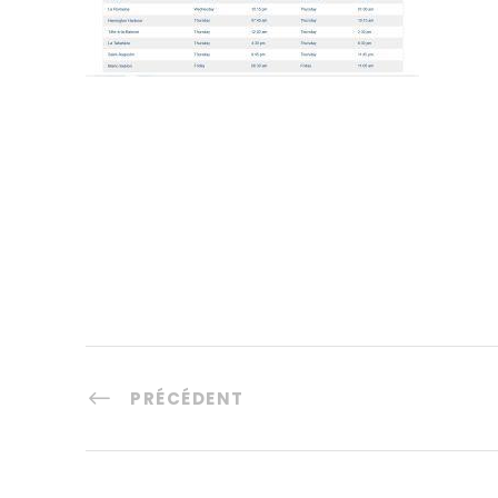
PRÉCÉDENT