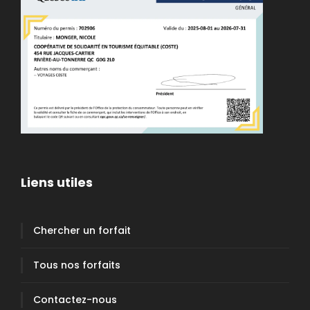
Liens utiles
Chercher un forfait
Tous nos forfaits
Contactez-nous