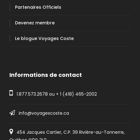
Partenaires Officiels
Devenez membre
Le blogue Voyages Coste
Informations de contact
1.877.573.2678
ou +
1 (418) 465-2002
info@voyagescoste.ca
454 Jacques Cartier, C.P. 39 Rivière-au-Tonnerre,