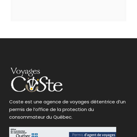
Coste est une agence de voyages détentrice d’un
permis de l’office de la protection du
consommateur du Québec.