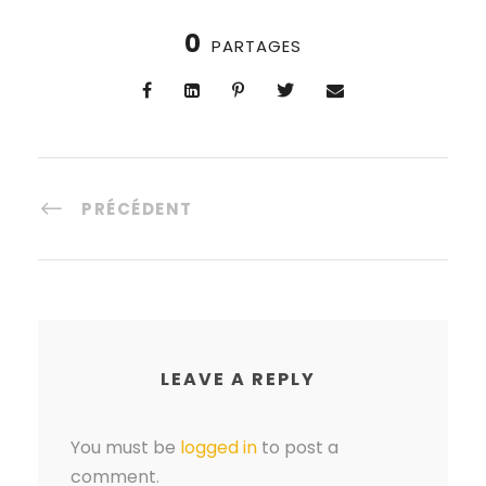
0
PARTAGES
PRÉCÉDENT
LEAVE A REPLY
You must be
logged in
to post a
comment.