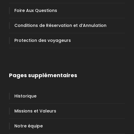
Foire Aux Questions
Conditions de Réservation et d’Annulation
Protection des voyageurs
Pages supplémentaires
Historique
Missions et Valeurs
Notre équipe