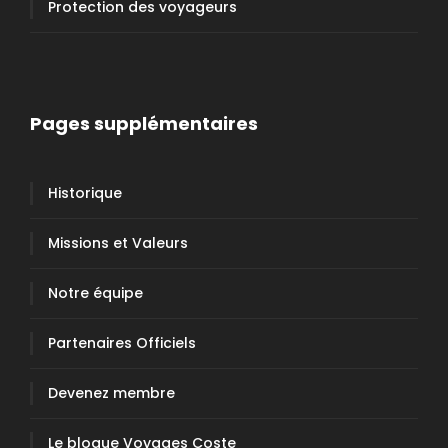
Protection des voyageurs
Pages supplémentaires
Historique
Missions et Valeurs
Notre équipe
Partenaires Officiels
Devenez membre
Le blogue Voyages Coste