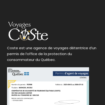
Coste est une agence de voyages détentrice d’un
permis de l’office de la protection du
consommateur du Québec.