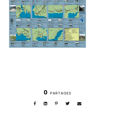
0
PARTAGES