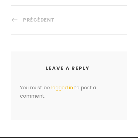
PRÉCÉDENT
LEAVE A REPLY
You must be
logged in
to post a
comment.