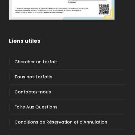
Liens utiles
Chercher un forfait
Tous nos forfaits
Contactez-nous
Foire Aux Questions
Conditions de Réservation et d’Annulation