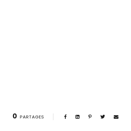
0
PARTAGES