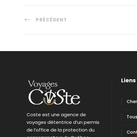
PRÉCÉDENT
Liens 
Cher
Coste est une agence de
Tous
voyages détentrice d’un permis
de l’office de la protection du
Con