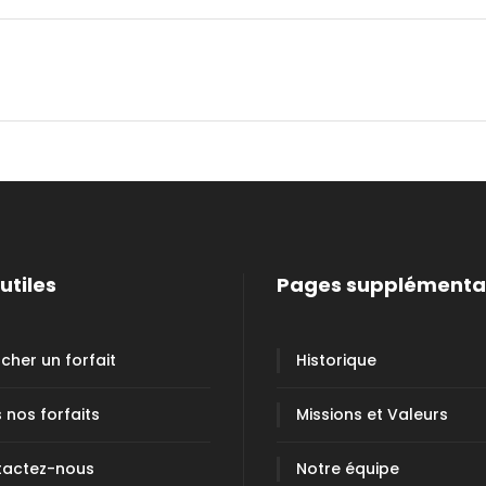
utiles
Pages supplémenta
cher un forfait
Historique
 nos forfaits
Missions et Valeurs
tactez-nous
Notre équipe