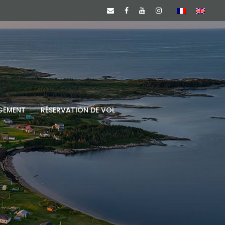
GEMENT
RÉSERVATION DE VOL