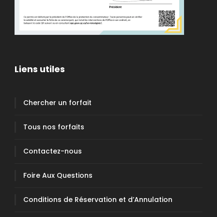
Liens utiles
Chercher un forfait
Tous nos forfaits
Contactez-nous
Foire Aux Questions
Conditions de Réservation et d’Annulation