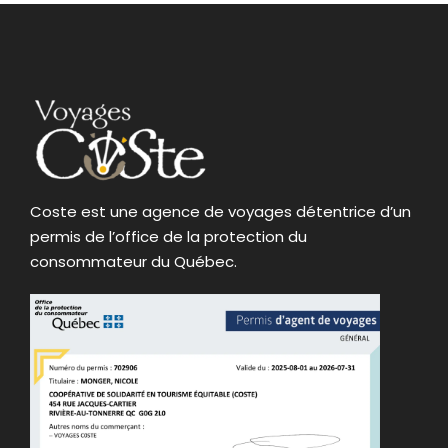
Coste est une agence de voyages détentrice d’un
permis de l’office de la protection du
consommateur du Québec.