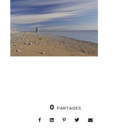
0
PARTAGES