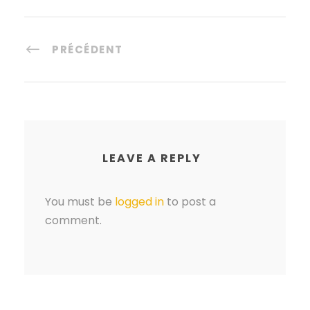
PRÉCÉDENT
LEAVE A REPLY
You must be
logged in
to post a
comment.