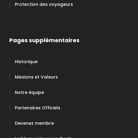
Protection des voyageurs
Pages supplémentaires
Historique
Missions et Valeurs
Notre équipe
Partenaires Officiels
Devenez membre