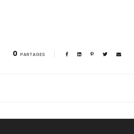
0
PARTAGES