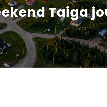
ekend Taiga jou