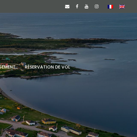
GEMENT
RÉSERVATION DE VOL